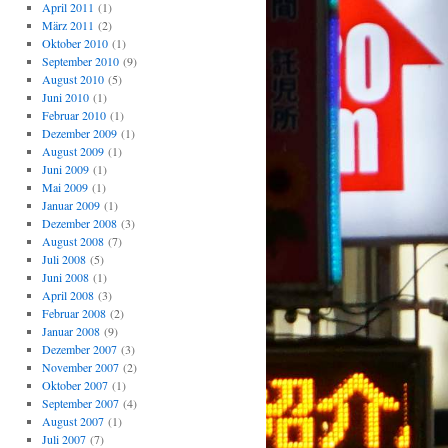
April 2011
(1)
März 2011
(2)
Oktober 2010
(1)
September 2010
(9)
August 2010
(5)
Juni 2010
(1)
Februar 2010
(1)
Dezember 2009
(1)
August 2009
(1)
Juni 2009
(1)
Mai 2009
(1)
Januar 2009
(1)
Dezember 2008
(3)
August 2008
(7)
Juli 2008
(5)
Juni 2008
(1)
April 2008
(3)
Februar 2008
(2)
Januar 2008
(9)
Dezember 2007
(3)
November 2007
(2)
Oktober 2007
(1)
September 2007
(4)
August 2007
(1)
Juli 2007
(7)