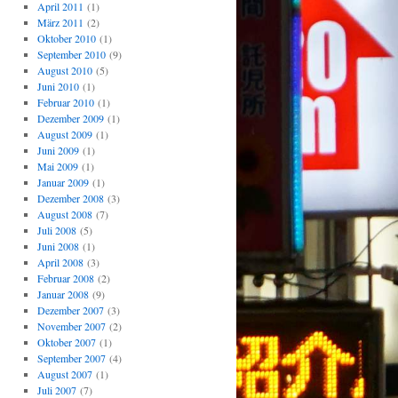
April 2011
(1)
März 2011
(2)
Oktober 2010
(1)
September 2010
(9)
August 2010
(5)
Juni 2010
(1)
Februar 2010
(1)
Dezember 2009
(1)
August 2009
(1)
Juni 2009
(1)
Mai 2009
(1)
Januar 2009
(1)
Dezember 2008
(3)
August 2008
(7)
Juli 2008
(5)
Juni 2008
(1)
April 2008
(3)
Februar 2008
(2)
Januar 2008
(9)
Dezember 2007
(3)
November 2007
(2)
Oktober 2007
(1)
September 2007
(4)
August 2007
(1)
Juli 2007
(7)