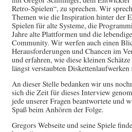
Retro-Spielen“, zu sprechen. Wir sprec
Themen wie die Inspiration hinter der 
Spielen für alte Systeme, die Programm
Jahre alte Plattformen und die lebendi
Community. Wir werfen auch einen Blic
Herausforderungen und Chancen im Vert
und erfahren, wie diese kleinen Schätze
längst verstaubten Diskettenlaufwerken 
An dieser Stelle bedanken wir uns noch
sich die Zeit für dieses Interview gen
jede unserer Fragen beantwortete und w
Spaß beim Anhören der Folge.
Gregors Webseite und seine Spiele finde