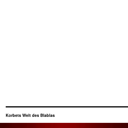
Korbets Welt des Blablas