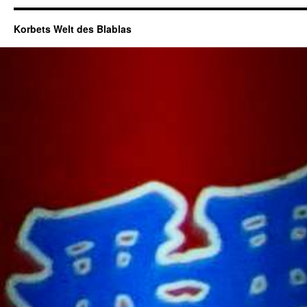
Korbets Welt des Blablas