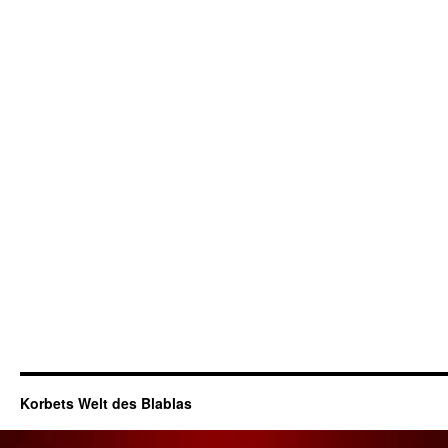
Korbets Welt des Blablas