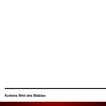
Korbets Welt des Blablas