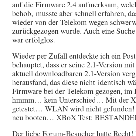
auf die Firmware 2.4 aufmerksam, wel
behob, musste aber schnell erfahren, da
wieder von der Telekom wegen schwerw
zurückgezogen wurde. Auch eine Suche 
war erfolglos.
Wieder per Zufall entdeckte ich ein Pos
behauptet, dass er seine 2.1-Version mit
aktuell downloadbaren 2.1-Version verg
herausfand, das diese nicht identisch wä
Firmware bei der Telekom gezogen, im R
hmmm… kein Unterschied… Mit der X
getestet… WLAN wird nicht gefunden
neu booten… XBoX Test: BESTANDE
Der liebe Forum-Besucher hatte Recht! 