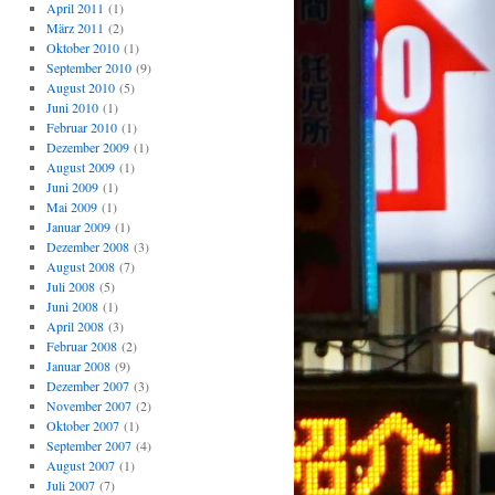
April 2011
(1)
März 2011
(2)
Oktober 2010
(1)
September 2010
(9)
August 2010
(5)
Juni 2010
(1)
Februar 2010
(1)
Dezember 2009
(1)
August 2009
(1)
Juni 2009
(1)
Mai 2009
(1)
Januar 2009
(1)
Dezember 2008
(3)
August 2008
(7)
Juli 2008
(5)
Juni 2008
(1)
April 2008
(3)
Februar 2008
(2)
Januar 2008
(9)
Dezember 2007
(3)
November 2007
(2)
Oktober 2007
(1)
September 2007
(4)
August 2007
(1)
Juli 2007
(7)