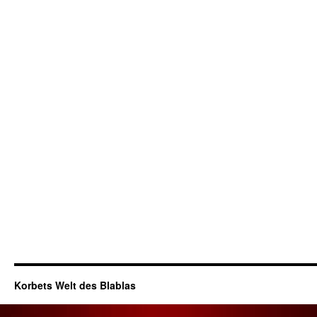
Korbets Welt des Blablas