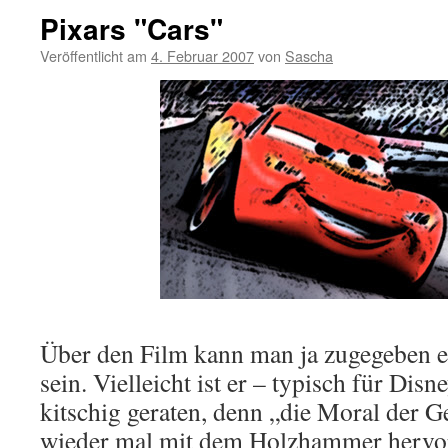
Pixars "Cars"
Veröffentlicht am
4. Februar 2007
von
Sascha
Über den Film kann man ja zugegeben e
sein. Vielleicht ist er – typisch für Disn
kitschig geraten, denn „die Moral der 
wieder mal mit dem Holzhammer hervorg