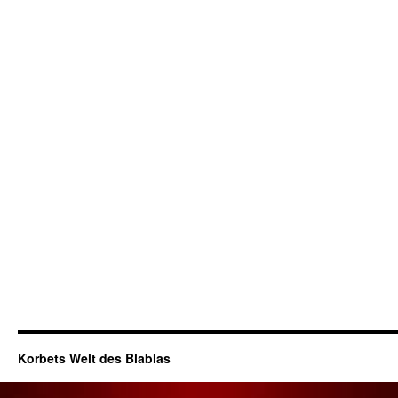
Korbets Welt des Blablas