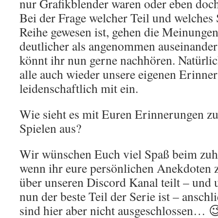
nur Grafikblender waren oder eben doch
Bei der Frage welcher Teil und welches 
Reihe gewesen ist, gehen die Meinungen
deutlicher als angenommen auseinander 
könnt ihr nun gerne nachhören. Natürlic
alle auch wieder unsere eigenen Erinne
leidenschaftlich mit ein.
Wie sieht es mit Euren Erinnerungen zu
Spielen aus?
Wir wünschen Euch viel Spaß beim zuhö
wenn ihr eure persönlichen Anekdoten z
über unseren Discord Kanal teilt – und 
nun der beste Teil der Serie ist – ansch
sind hier aber nicht ausgeschlossen… 