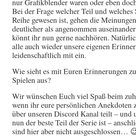
nur Grafikblender waren oder eben doch
Bei der Frage welcher Teil und welches 
Reihe gewesen ist, gehen die Meinungen
deutlicher als angenommen auseinander 
könnt ihr nun gerne nachhören. Natürlic
alle auch wieder unsere eigenen Erinne
leidenschaftlich mit ein.
Wie sieht es mit Euren Erinnerungen zu
Spielen aus?
Wir wünschen Euch viel Spaß beim zuhö
wenn ihr eure persönlichen Anekdoten z
über unseren Discord Kanal teilt – und 
nun der beste Teil der Serie ist – ansch
sind hier aber nicht ausgeschlossen… 