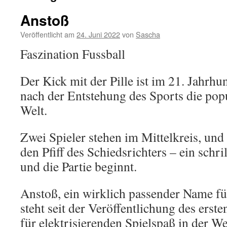
Anstoß
Veröffentlicht am
24. Juni 2022
von
Sascha
Faszination Fussball
Der Kick mit der Pille ist im 21. Jahrhu
nach der Entstehung des Sports die popu
Welt.
Zwei Spieler stehen im Mittelkreis, und
den Pfiff des Schiedsrichters – ein schri
und die Partie beginnt.
Anstoß, ein wirklich passender Name für
steht seit der Veröffentlichung des erst
für elektrisierenden Spielspaß in der We