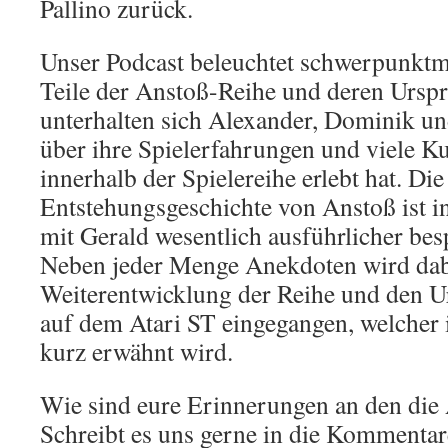
Pallino zurück.
Unser Podcast beleuchtet schwerpunktmä
Teile der Anstoß-Reihe und deren Ursp
unterhalten sich Alexander, Dominik un
über ihre Spielerfahrungen und viele Ku
innerhalb der Spielereihe erlebt hat. Die
Entstehungsgeschichte von Anstoß ist i
mit Gerald wesentlich ausführlicher be
Neben jeder Menge Anekdoten wird dabe
Weiterentwicklung der Reihe und den U
auf dem Atari ST eingegangen, welcher i
kurz erwähnt wird.
Wie sind eure Erinnerungen an den die
Schreibt es uns gerne in die Kommentar