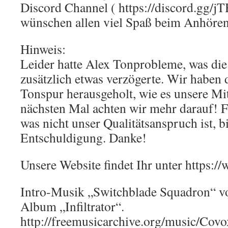
Discord Channel ( https://discord.gg/
wünschen allen viel Spaß beim Anhören
Hinweis:
Leider hatte Alex Tonprobleme, was di
zusätzlich etwas verzögerte. Wir haben 
Tonspur herausgeholt, wie es unsere Mit
nächsten Mal achten wir mehr darauf! Fü
was nicht unser Qualitätsanspruch ist, 
Entschuldigung. Danke!
Unsere Website findet Ihr unter https:
Intro-Musik „Switchblade Squadron“ 
Album „Infiltrator“.
http://freemusicarchive.org/music/Covo