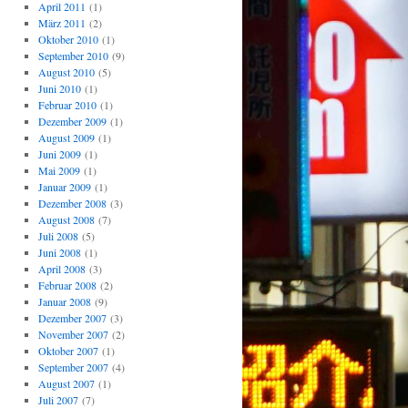
April 2011
(1)
März 2011
(2)
Oktober 2010
(1)
September 2010
(9)
August 2010
(5)
Juni 2010
(1)
Februar 2010
(1)
Dezember 2009
(1)
August 2009
(1)
Juni 2009
(1)
Mai 2009
(1)
Januar 2009
(1)
Dezember 2008
(3)
August 2008
(7)
Juli 2008
(5)
Juni 2008
(1)
April 2008
(3)
Februar 2008
(2)
Januar 2008
(9)
Dezember 2007
(3)
November 2007
(2)
Oktober 2007
(1)
September 2007
(4)
August 2007
(1)
Juli 2007
(7)