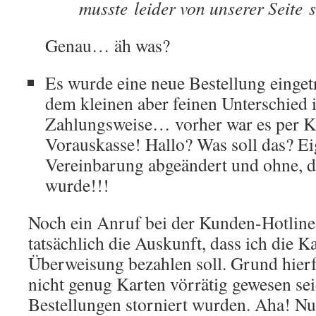
musste leider von unserer Seite 
Genau… äh was?
Es wurde eine neue Bestellung einge
dem kleinen aber feinen Unterschied 
Zahlungsweise… vorher war es per Kre
Vorauskasse! Hallo? Was soll das? E
Vereinbarung abgeändert und ohne, da
wurde!!!
Noch ein Anruf bei der Kunden-Hotlin
tatsächlich die Auskunft, dass ich die K
Überweisung bezahlen soll. Grund hierf
nicht genug Karten vörrätig gewesen se
Bestellungen storniert wurden. Aha! Nu