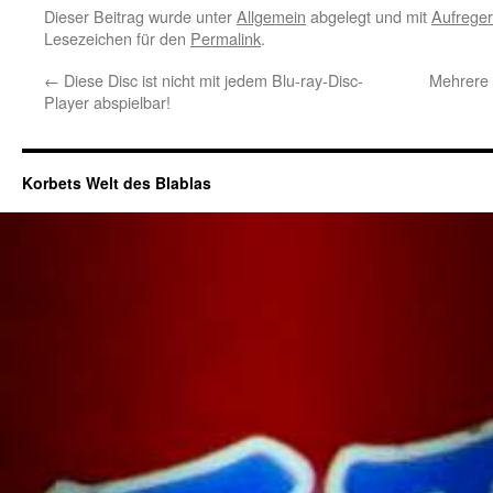
Dieser Beitrag wurde unter
Allgemein
abgelegt und mit
Aufreger
Lesezeichen für den
Permalink
.
←
Diese Disc ist nicht mit jedem Blu-ray-Disc-
Mehrere
Player abspielbar!
Korbets Welt des Blablas