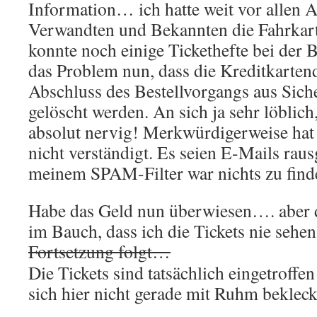
Information… ich hatte weit vor allen
Verwandten und Bekannten die Fahrkart
konnte noch einige Tickethefte bei der B
das Problem nun, dass die Kreditkarte
Abschluss des Bestellvorgangs aus Sich
gelöscht werden. An sich ja sehr löblich
absolut nervig! Merkwürdigerweise hat
nicht verständigt. Es seien E-Mails rau
meinem SPAM-Filter war nichts zu finde
Habe das Geld nun überwiesen…. aber 
im Bauch, dass ich die Tickets nie sehen
Fortsetzung folgt…
Die Tickets sind tatsächlich eingetroffen
sich hier nicht gerade mit Ruhm bekleck