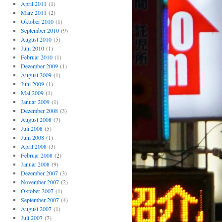
April 2011
(1)
März 2011
(2)
Oktober 2010
(1)
September 2010
(9)
August 2010
(5)
Juni 2010
(1)
Februar 2010
(1)
Dezember 2009
(1)
August 2009
(1)
Juni 2009
(1)
Mai 2009
(1)
Januar 2009
(1)
Dezember 2008
(3)
August 2008
(7)
Juli 2008
(5)
Juni 2008
(1)
April 2008
(3)
Februar 2008
(2)
Januar 2008
(9)
Dezember 2007
(3)
November 2007
(2)
Oktober 2007
(1)
September 2007
(4)
August 2007
(1)
Juli 2007
(7)