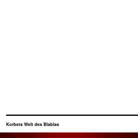
Korbets Welt des Blablas