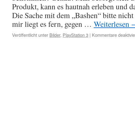
Produkt, kann es hautnah erleben und da
Die Sache mit dem „Bashen“ bitte nicht
mir liegt es fern, gegen …
Weiterlesen
Veröffentlicht unter
Bilder
,
PlayStation 3
|
Kommentare deaktivie